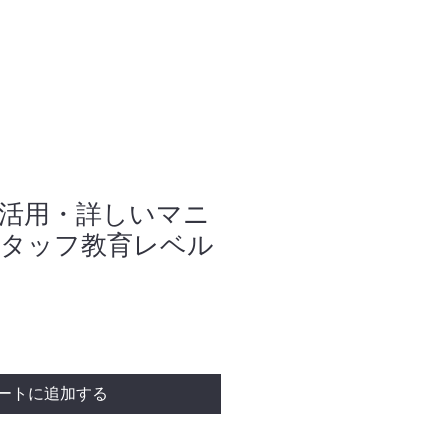
活用・詳しいマニ
タッフ教育レベル
ートに追加する