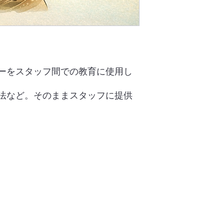
ーをスタッフ間での教育に使用し
法など。そのままスタッフに提供