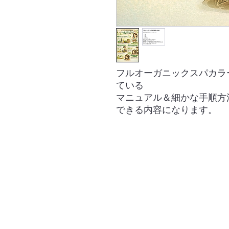
フルオーガニックスパカラ
ている
マニュアル＆細かな手順方
できる内容になります。